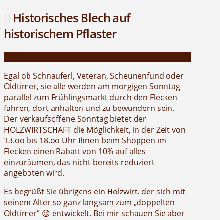
Historisches Blech auf
historischem Pflaster
Egal ob Schnauferl, Veteran, Scheunenfund oder
Oldtimer, sie alle werden am morgigen Sonntag
parallel zum Frühlingsmarkt durch den Flecken
fahren, dort anhalten und zu bewundern sein.
Der verkaufsoffene Sonntag bietet der
HOLZWIRTSCHAFT die Möglichkeit, in der Zeit von
13.oo bis 18.oo Uhr Ihnen beim Shoppen im
Flecken einen Rabatt von 10% auf alles
einzuräumen, das nicht bereits reduziert
angeboten wird.
Es begrüßt Sie übrigens ein Holzwirt, der sich mit
seinem Alter so ganz langsam zum „doppelten
Oldtimer“ 😉 entwickelt. Bei mir schauen Sie aber